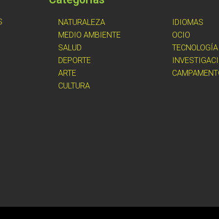
S
NATURALEZA
IDIOMAS
MEDIO AMBIENTE
OCIO
SALUD
TECNOLOGÍA
DEPORTE
INVESTIGAC
ARTE
CAMPAMENT
CULTURA