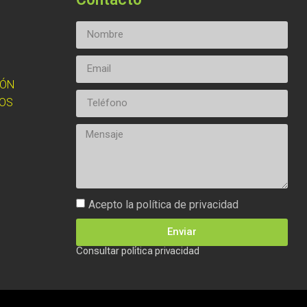
IÓN
OS
Acepto la política de privacidad
Enviar
Consultar política privacidad