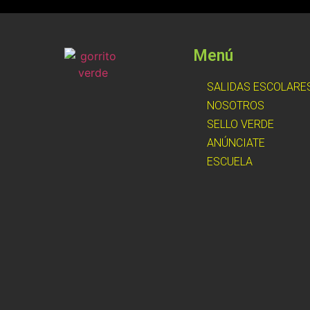
Menú
SALIDAS ESCOLARE
NOSOTROS
SELLO VERDE
ANÚNCIATE
ESCUELA