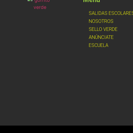
SALIDAS ESCOLARE
NOSOTROS
SELLO VERDE
ANÚNCIATE
ESCUELA