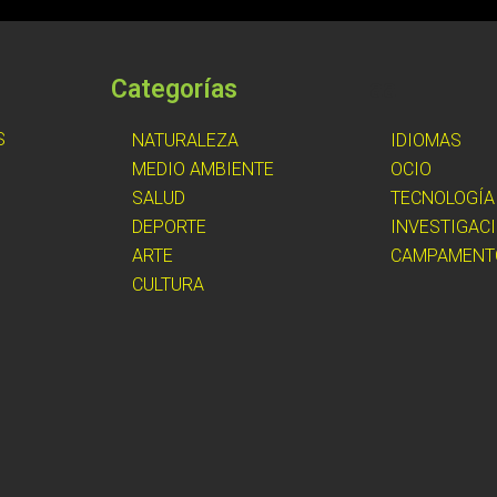
Categorías
aa
S
NATURALEZA
IDIOMAS
MEDIO AMBIENTE
OCIO
SALUD
TECNOLOGÍA
DEPORTE
INVESTIGAC
ARTE
CAMPAMENT
CULTURA