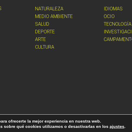
S
NATURALEZA
IDIOMAS
MEDIO AMBIENTE
OCIO
SALUD
TECNOLOGÍA
DEPORTE
INVESTIGAC
ARTE
CAMPAMENT
CULTURA
ara ofrecerte la mejor experiencia en nuestra web.
 sobre qué cookies utilizamos o desactivarlas en los
ajustes
.