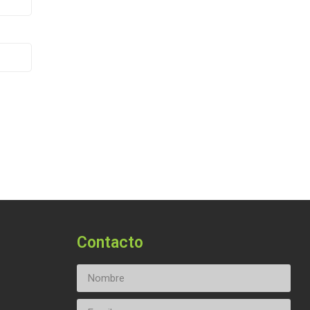
Contacto