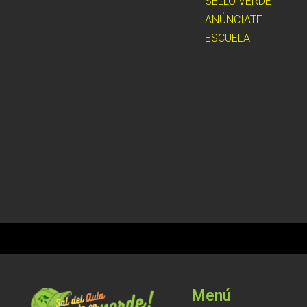
SELLO VERDE
ANÚNCIATE
ESCUELA
Menú