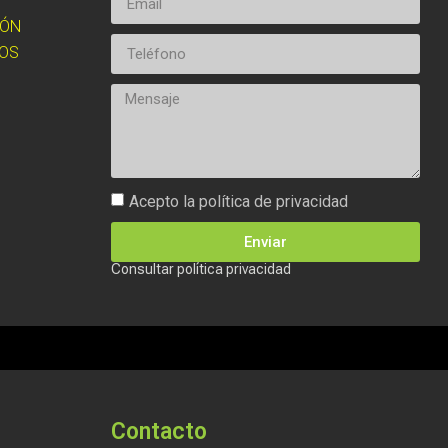
IÓN
OS
Acepto la política de privacidad
Enviar
Consultar política privacidad
Contacto