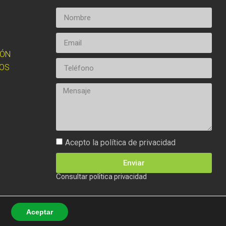
IÓN
OS
Acepto la política de privacidad
Enviar
Consultar política privacidad
Aceptar