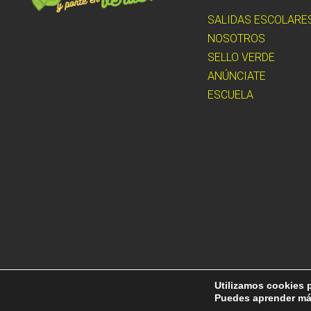
SALIDAS ESCOLARE
NOSOTROS
SELLO VERDE
ANÚNCIATE
ESCUELA
Utilizamos cookies p
Puedes aprender más