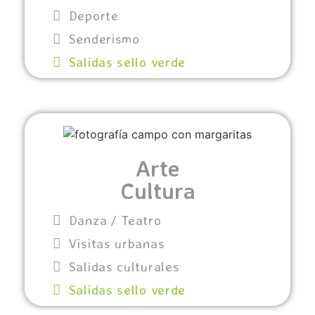
Deporte
Senderismo
Salidas sello verde
Arte
Cultura
Danza / Teatro
Visitas urbanas
Salidas culturales
Salidas sello verde