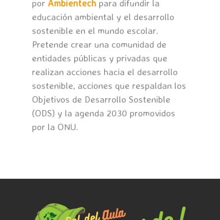
por
Ambientech
para difundir la
educación ambiental y el desarrollo
sostenible en el mundo escolar.
Pretende crear una comunidad de
entidades públicas y privadas que
realizan acciones hacia el desarrollo
sostenible, acciones que respaldan los
Objetivos de Desarrollo Sostenible
(ODS) y la agenda 2030 promovidos
por la ONU.