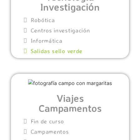
Investigación
Robótica
Centros investigación
Informática
Salidas sello verde
Viajes
Campamentos
Fin de curso
Campamentos