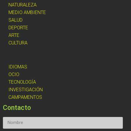
NATURALEZA
MEDIO AMBIENTE
SALUD
DEPORTE
ARTE
CULTURA
aa
IDIOMAS
OCIO
TECNOLOGÍA
INVESTIGACIÓN
CAMPAMENTOS
Contacto