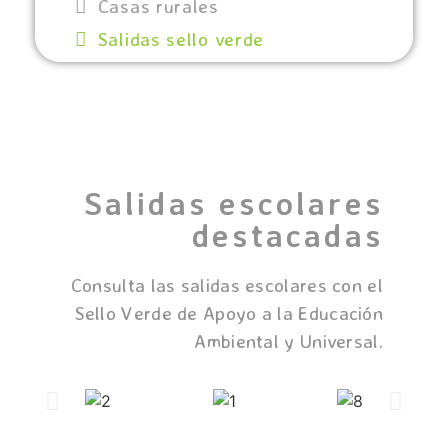
Casas rurales
Salidas sello verde
Salidas escolares
destacadas
Consulta las salidas escolares con el
Sello Verde de Apoyo a la Educación
Ambiental y Universal.