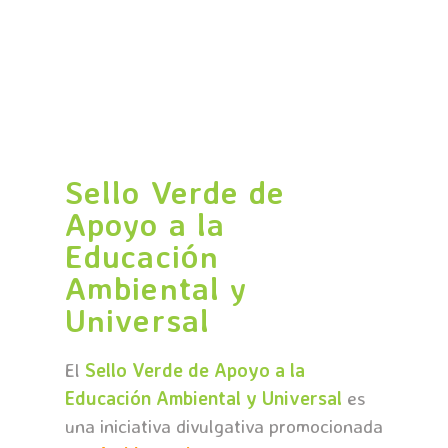
Sello Verde de
Apoyo a la
Educación
Ambiental y
Universal
El
Sello Verde de Apoyo a la
Educación Ambiental y Universal
es
una iniciativa divulgativa promocionada