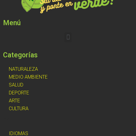
Menú
Categorías
NATURALEZA
MEDIO AMBIENTE
SALUD
DEPORTE
ARTE
CULTURA
aa
IDIOMAS