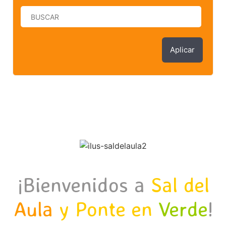
Aplicar
¡Bienvenidos a
Sal del
Aula
y Ponte en
Verde
!