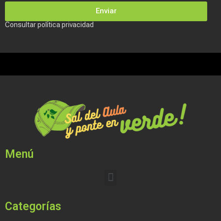
Enviar
Consultar política privacidad
Menú
Categorías