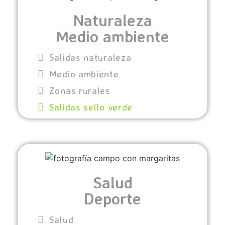
Naturaleza
Medio ambiente
Salidas naturaleza
Medio ambiente
Zonas rurales
Salidas sello verde
Salud
Deporte
Salud