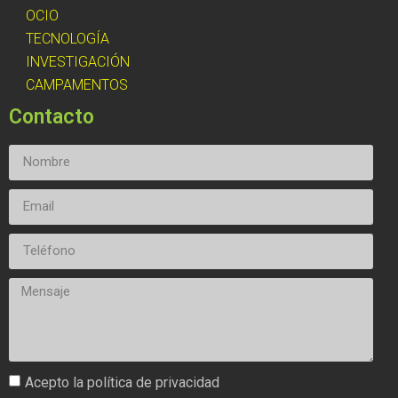
OCIO
TECNOLOGÍA
INVESTIGACIÓN
CAMPAMENTOS
Contacto
Acepto la política de privacidad