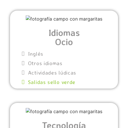
Idiomas
Ocio
Inglés
Otros idiomas
Actividades lúdicas
Salidas sello verde
Tecnología