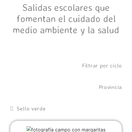
Salidas escolares que
fomentan el cuidado del
medio ambiente y la salud
Filtrar por ciclo
Provincia
Sello verde