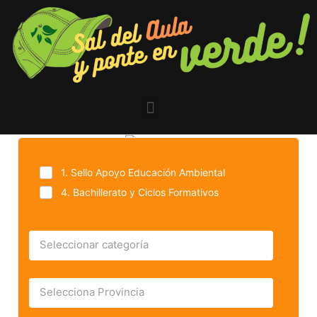
1. Sello Apoyo Educación Ambiental
4. Bachillerato y Ciclos Formativos
Seleccionar categoría
Selecciona Provincia